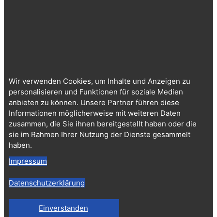
Wir verwenden Cookies, um Inhalte und Anzeigen zu
personalisieren und Funktionen für soziale Medien
anbieten zu können. Unsere Partner führen diese
Informationen möglicherweise mit weiteren Daten
zusammen, die Sie ihnen bereitgestellt haben oder die
sie im Rahmen Ihrer Nutzung der Dienste gesammelt
haben.
Impressum
Datenschutzerklärung
Einverstanden