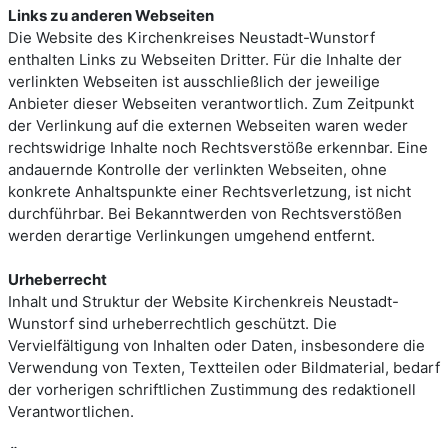
Links zu anderen Webseiten
Die Website des Kirchenkreises Neustadt-Wunstorf
enthalten Links zu Webseiten Dritter. Für die Inhalte der
verlinkten Webseiten ist ausschließlich der jeweilige
Anbieter dieser Webseiten verantwortlich. Zum Zeitpunkt
der Verlinkung auf die externen Webseiten waren weder
rechtswidrige Inhalte noch Rechtsverstöße erkennbar. Eine
andauernde Kontrolle der verlinkten Webseiten, ohne
konkrete Anhaltspunkte einer Rechtsverletzung, ist nicht
durchführbar. Bei Bekanntwerden von Rechtsverstößen
werden derartige Verlinkungen umgehend entfernt.
Urheberrecht
Inhalt und Struktur der Website Kirchenkreis Neustadt-
Wunstorf sind urheberrechtlich geschützt. Die
Vervielfältigung von Inhalten oder Daten, insbesondere die
Verwendung von Texten, Textteilen oder Bildmaterial, bedarf
der vorherigen schriftlichen Zustimmung des redaktionell
Verantwortlichen.