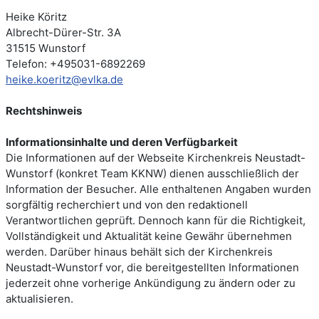
Heike Köritz
Albrecht-Dürer-Str. 3A
31515 Wunstorf
Telefon: +495031-6892269
heike.koeritz@evlka.de
Rechtshinweis
Informationsinhalte und deren Verfügbarkeit
Die Informationen auf der Webseite Kirchenkreis Neustadt-
Wunstorf (konkret Team KKNW) dienen ausschließlich der
Information der Besucher. Alle enthaltenen Angaben wurden
sorgfältig recherchiert und von den redaktionell
Verantwortlichen geprüft. Dennoch kann für die Richtigkeit,
Vollständigkeit und Aktualität keine Gewähr übernehmen
werden. Darüber hinaus behält sich der Kirchenkreis
Neustadt-Wunstorf vor, die bereitgestellten Informationen
jederzeit ohne vorherige Ankündigung zu ändern oder zu
aktualisieren.