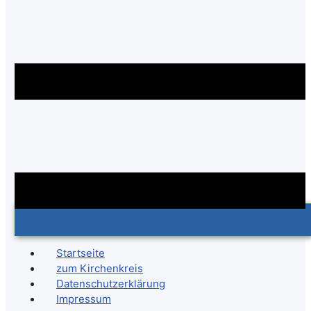
Startseite
zum Kirchenkreis
Datenschutzerklärung
Impressum